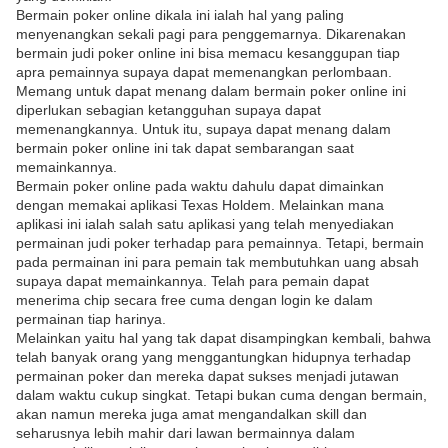
Bermain poker online dikala ini ialah hal yang paling
menyenangkan sekali pagi para penggemarnya. Dikarenakan
bermain judi poker online ini bisa memacu kesanggupan tiap
apra pemainnya supaya dapat memenangkan perlombaan.
Memang untuk dapat menang dalam bermain poker online ini
diperlukan sebagian ketangguhan supaya dapat
memenangkannya. Untuk itu, supaya dapat menang dalam
bermain poker online ini tak dapat sembarangan saat
memainkannya.
Bermain poker online pada waktu dahulu dapat dimainkan
dengan memakai aplikasi Texas Holdem. Melainkan mana
aplikasi ini ialah salah satu aplikasi yang telah menyediakan
permainan judi poker terhadap para pemainnya. Tetapi, bermain
pada permainan ini para pemain tak membutuhkan uang absah
supaya dapat memainkannya. Telah para pemain dapat
menerima chip secara free cuma dengan login ke dalam
permainan tiap harinya.
Melainkan yaitu hal yang tak dapat disampingkan kembali, bahwa
telah banyak orang yang menggantungkan hidupnya terhadap
permainan poker dan mereka dapat sukses menjadi jutawan
dalam waktu cukup singkat. Tetapi bukan cuma dengan bermain,
akan namun mereka juga amat mengandalkan skill dan
seharusnya lebih mahir dari lawan bermainnya dalam