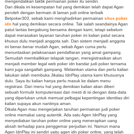
mengendalikan taktik permainan poker itu sendiri.
Dan dikala ini kesempatan hal yang demikian telah dapat Agan
peroleh dengan bermain di laman judi online terbaik
Betpoker303, sebab kami menghadirkan permainan
situs poker
idn
hal yang demikian secara online. Tak salah seandainya Agan
patut lantas bergabung bersama dengan kami, tetapi sebelum
dapat merasakan layanan taruhan poker ini kalian patut secara
khusus dulu menjadi anggota sah. Dan sistem menjadi anggota
ini benar-benar mudah Agan, sebab Agan cuma perlu
menuntaskan pelaksanaan pendaftaran yang amat gampang.
Semudah membalikkan telapak tangan, meregistrasikan akun
menjadi member legal web poker idn bandar judi poker ternama
kami juga sangatlah gampang. Melainkan utama dan perlu kalian
lakukan ialah membuka Jikalau IdnPlay utama kami khususnya
dulu. Saya itu kalian hanya perlu masuk ke dalam menu
registrasi. Dari menu hal yang demikian kalian akan diberi
sebuah formulir komputerisasi dan mesti di isi dengan data-data
yang diperlukan untuk memuat pelbagai kepentingan identitas diri
kalian supaya akun nantinya aman.
Dikala Agan mau mengerjakan taruhan permainan judi poker
online memakai uang autentik. Ada satu Agen IdnPlay yang
menyediakan taruhan poker online yang menerapkan uang
absah terhadap para penggemar perjudian ini. Namun mana
Agen IdnPlay ini sendiri yaitu agen idn poker online, yang telah